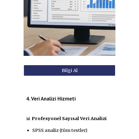
Bilgi Al
4. Veri Analizi Hizmeti
📊
Profesyonel Sayısal Veri Analizi
SPSS analiz (tüm testler)