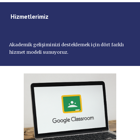
Hizmetlerimiz
Akademik gelişiminizi desteklemek için dört farklı
hizmet modeli sunuyoruz.