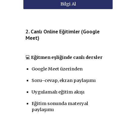
Bilgi Al
2. Canlı Online Eğitimler (Google
Meet)
💻
Eğitmen eşliğinde canlı dersler
Google Meet üzerinden
Soru–cevap, ekran paylaşımı
Uygulamalı eğitim akışı
Eğitim sonunda materyal
paylaşımı