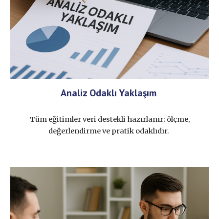
Analiz Odaklı Yaklaşım
Tüm eğitimler veri destekli hazırlanır; ölçme,
değerlendirme ve pratik odaklıdır.