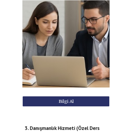
Bilgi Al
3. Danışmanlık Hizmeti (Özel Ders