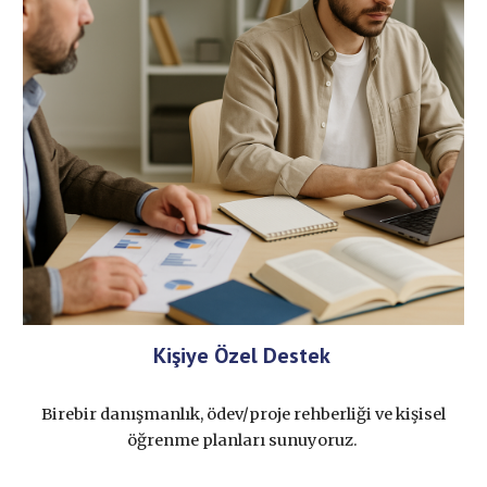
Kişiye Özel Destek
Birebir danışmanlık, ödev/proje rehberliği ve kişisel
öğrenme planları sunuyoruz.