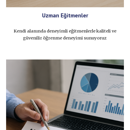
Uzman Eğitmenler
Kendi alanında deneyimli eğitmenlerle kaliteli ve
güvenilir öğrenme deneyimi sunuyoruz